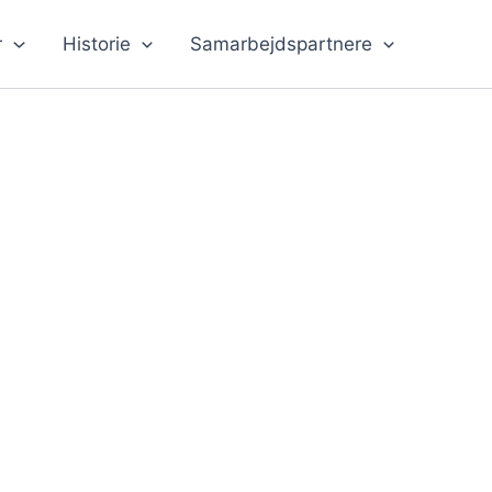
r
Historie
Samarbejdspartnere