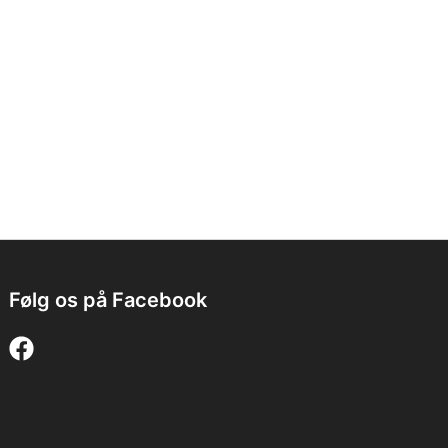
Følg os på Facebook